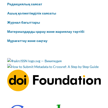
Редакциялық саясат
Ашық қолжетімділік саясаты
Журнал бағыттары
Материалдарды қарау және жариялау тәртібі
Мұрағаттау және сақтау