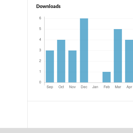
Downloads