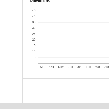
Downloads